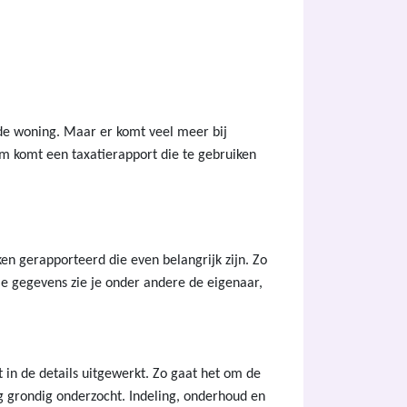
 de woning. Maar er komt veel meer bij
eem komt een taxatierapport die te gebruiken
n gerapporteerd die even belangrijk zijn. Zo
le gegevens zie je onder andere de eigenaar,
t in de details uitgewerkt. Zo gaat het om de
 grondig onderzocht. Indeling, onderhoud en