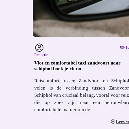
09-1
Redactie
Vlot en comfortabel taxi zandvoort naar
schiphol boek je rit nu
Reiscomfort tussen Zandvoort en Schipho
velen is de verbinding tussen Zandvoo
Schiphol van cruciaal belang, vooral voor reiz
die op zoek zijn naar een betrouwbar
comfortabele manier om de ...
Lees v