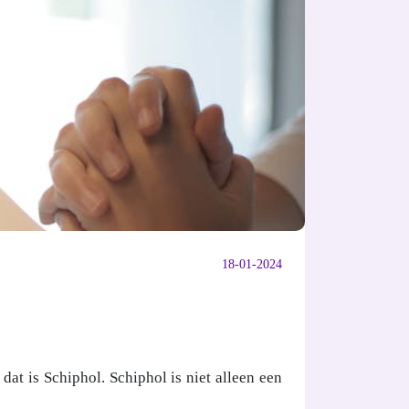
18-01-2024
at is Schiphol. Schiphol is niet alleen een