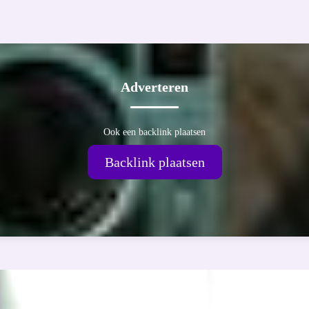
Adverteren
Ook een backlink plaatsen
Backlink plaatsen